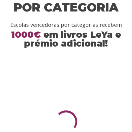
POR CATEGORIA
Escolas vencedoras por categorias recebem
1000€
em livros LeYa e
prémio adicional!