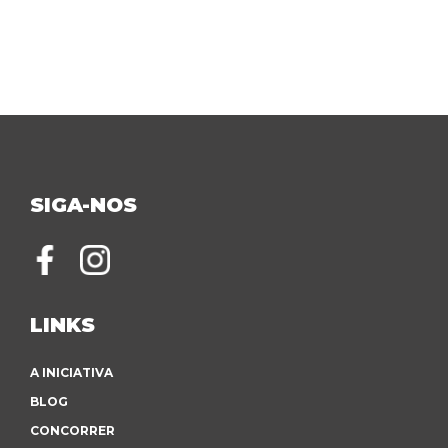
SIGA-NOS
LINKS
A INICIATIVA
BLOG
CONCORRER