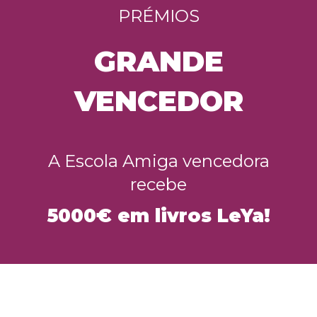
PRÉMIOS
GRANDE
VENCEDOR
A Escola Amiga vencedora
recebe
5000€ em livros LeYa!