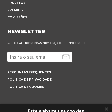
PROJETOS
PRÉMIOS
COMISSÕES
NEWSLETTER
Subscreva a nossa newsletter e seja o primeiro a saber!
PERGUNTAS FREQUENTES
POLÍTICA DE PRIVACIDADE
POLÍTICA DE COOKIES
×
Este website usa cookies