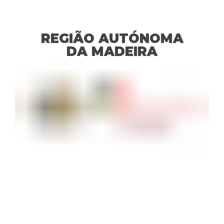
REGIÃO AUTÓNOMA
DA MADEIRA