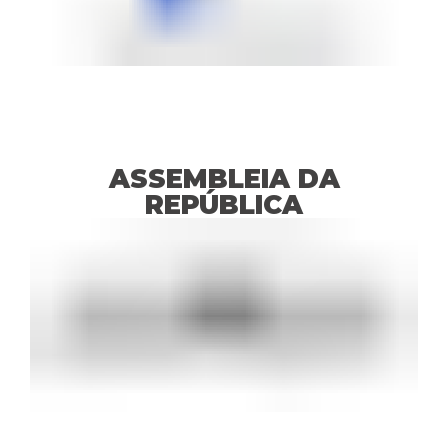
ASSEMBLEIA DA
REPÚBLICA