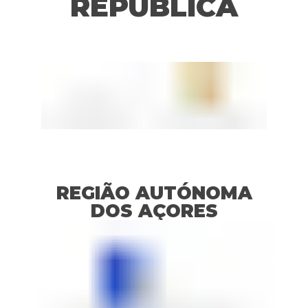
REPÚBLICA
PRÉMIOS
COMISSÕES
REGIÃO AUTÓNOMA
DOS AÇORES