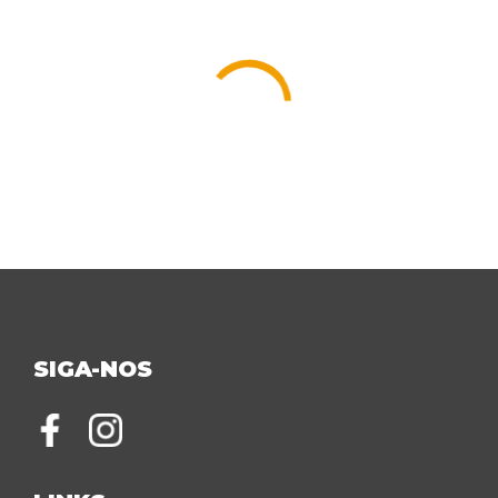
SIGA-NOS