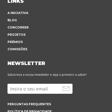
LINKS
A INICIATIVA
BLOG
CONCORRER
PROJETOS
PRÉMIOS
COMISSÕES
NEWSLETTER
Subscreva a nossa newsletter e seja o primeiro a saber!
PERGUNTAS FREQUENTES
POLÍTICA DE PRIVACIDADE