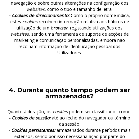
navegação e sobre outras alterações na configuração dos
websites
, como o tipo e tamanho de letra.
-
Cookies de direcionamento:
Como o próprio nome indica,
estes
cookies
recolhem informação relativa aos hábitos de
utilização de um
browser
, registando utilizações dos
websites
, sendo uma ferramenta de suporte de acções de
marketing e comunicação personalizadas, embora não
recolham informação de identificação pessoal dos
Utilizadores.
4. Durante quanto tempo podem ser
armazenados?
Quanto à duração, os
cookies
podem ser classificados como:
-
Cookies de sessão:
até ao fecho do navegador ou término
da sessão.
-
Cookies persistentes:
armazenados durante períodos mais
extensos, sendo por isso necessária ação por parte do