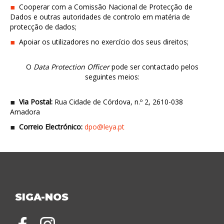
Cooperar com a Comissão Nacional de Protecção de
Dados e outras autoridades de controlo em matéria de
protecção de dados;
Apoiar os utilizadores no exercício dos seus direitos;
O
Data Protection Officer
pode ser contactado pelos
seguintes meios:
Via Postal:
Rua Cidade de Córdova, n.º 2, 2610-038
Amadora
Correio Electrónico:
dpo@leya.pt
SIGA-NOS