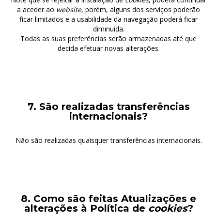
a aceder ao
website
, porém, alguns dos serviços poderão
ficar limitados e a usabilidade da navegação poderá ficar
diminuída.
Todas as suas preferências serão armazenadas até que
decida efetuar novas alterações.
7. São realizadas transferências
internacionais?
Não são realizadas quaisquer transferências internacionais.
8. Como são feitas Atualizações e
alterações à Política de
cookies
?