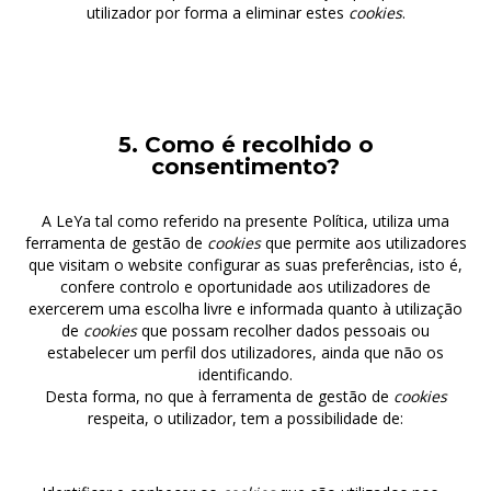
utilizador por forma a eliminar estes
cookies
.
5. Como é recolhido o
consentimento?
A LeYa tal como referido na presente Política, utiliza uma
ferramenta de gestão de
cookies
que permite aos utilizadores
que visitam o website configurar as suas preferências, isto é,
confere controlo e oportunidade aos utilizadores de
exercerem uma escolha livre e informada quanto à utilização
de
cookies
que possam recolher dados pessoais ou
estabelecer um perfil dos utilizadores, ainda que não os
identificando.
Desta forma, no que à ferramenta de gestão de
cookies
respeita, o utilizador, tem a possibilidade de: