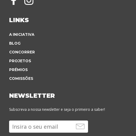
LINKS
A INICIATIVA
BLOG
CONCORRER
PROJETOS
PRÉMIOS
COMISSÕES
NEWSLETTER
Subscreva a nossa newsletter e seja o primeiro a saber!