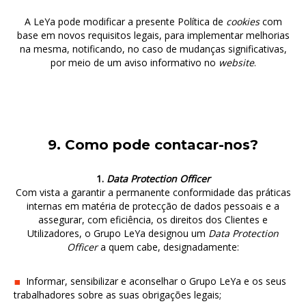
A LeYa pode modificar a presente Política de
cookies
com
base em novos requisitos legais, para implementar melhorias
na mesma, notificando, no caso de mudanças significativas,
por meio de um aviso informativo no
website
.
9. Como pode contacar-nos?
1.
Data Protection Officer
Com vista a garantir a permanente conformidade das práticas
internas em matéria de protecção de dados pessoais e a
assegurar, com eficiência, os direitos dos Clientes e
Utilizadores, o Grupo LeYa designou um
Data Protection
Officer
a quem cabe, designadamente:
Informar, sensibilizar e aconselhar o Grupo LeYa e os seus
trabalhadores sobre as suas obrigações legais;