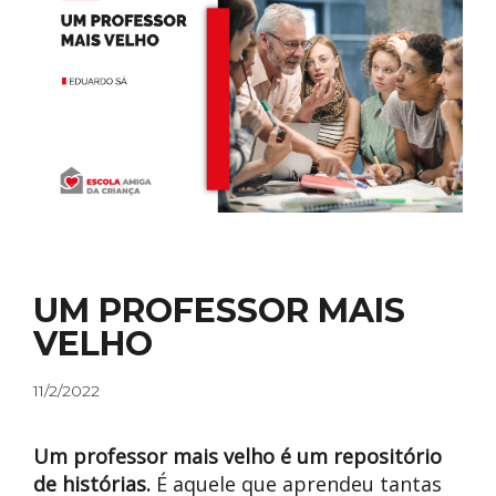
PRÉMIOS
COMISSÕES
UM PROFESSOR MAIS
VELHO
11/2/2022
Um professor mais velho é um repositório
de histórias.
É aquele que aprendeu tantas