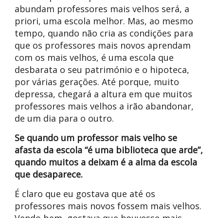
abundam professores mais velhos será, a
priori, uma escola melhor. Mas, ao mesmo
tempo, quando não cria as condições para
que os professores mais novos aprendam
com os mais velhos, é uma escola que
desbarata o seu património e o hipoteca,
por várias gerações. Até porque, muito
depressa, chegará a altura em que muitos
professores mais velhos a irão abandonar,
de um dia para o outro.
Se quando um professor mais velho se
afasta da escola “é uma biblioteca que arde”,
quando muitos a deixam é a alma da escola
que desaparece.
É claro que eu gostava que até os
professores mais novos fossem mais velhos.