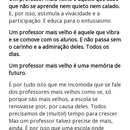
que não se aprende nem quieto nem calado.
E, por isso, estimula a vivacidade e a
participação. E educa para o entusiasmo.
Um professor mais velho é aquele que vibra
e se comove com os alunos. E não passa sem
o carinho e a admiração deles. Todos os
dias.
Um professor mais velho é uma memória de
futuro.
É por tudo isto que me incomoda que se fale
dos professores mais velhos como se, só
porque são mais velhos, a escola se
renovasse pior, por causa deles. Todos
precisamos de (muito!) tempo para crescer.
Mas um professor talvez precise de mais,
ainda. É por isso que uma escola onde