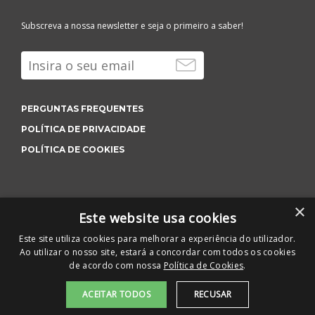
Subscreva a nossa newsletter e seja o primeiro a saber!
PERGUNTAS FREQUENTES
POLÍTICA DE PRIVACIDADE
POLÍTICA DE COOKIES
×
Este website usa cookies
Este site utiliza cookies para melhorar a experiência do utilizador.
Ao utilizar o nosso site, estará a concordar com todos os cookies
de acordo com nossa
Política de Cookies
.
ACEITAR TODOS
RECUSAR