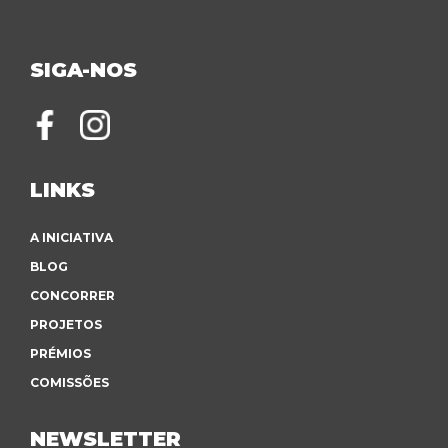
SIGA-NOS
LINKS
A INICIATIVA
BLOG
CONCORRER
PROJETOS
PRÉMIOS
COMISSÕES
NEWSLETTER