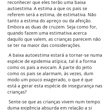
reconhecer que eles terão uma baixa
autoestima. A estima a que os pais se
referem será a estima, de estimativa. Não
tanto a estima do apreço ou da afeição.
Embora as duas de cruzem. Seja como for,
quando fazem uma estimativa acerca
daquilo que valem, as crianças parecem não
se ter na maior das considerações.
A baixa autoestima estará a tornar-se numa
espécie de epidemia atípica, tal é a forma
como os pais a evocam. À parte do jeito
como os pais se alarmam, às vezes, dum
modo um pouco exagerado, o que é que
está a gerar esta espécie de insegurança nas
crianças?
Sente-se que as crianças vivem num tempo
duma exigência absurda em relação a si