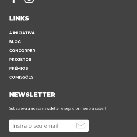
LINKS
A INICIATIVA
BLOG
CONCORRER
PROJETOS
PRÉMIOS
COMISSÕES
NEWSLETTER
Subscreva a nossa newsletter e seja o primeiro a saber!