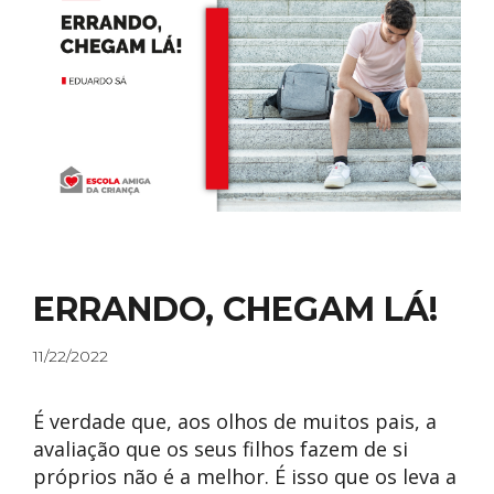
PRÉMIOS
COMISSÕES
ERRANDO, CHEGAM LÁ!
11/22/2022
É verdade que, aos olhos de muitos pais, a
avaliação que os seus filhos fazem de si
próprios não é a melhor. É isso que os leva a