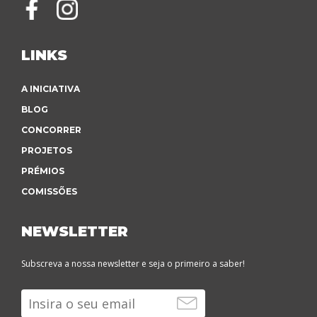
LINKS
A INICIATIVA
BLOG
CONCORRER
PROJETOS
PRÉMIOS
COMISSÕES
NEWSLETTER
Subscreva a nossa newsletter e seja o primeiro a saber!