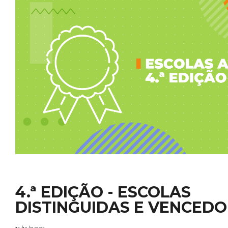
PRÉMIOS
COMISSÕES
4.ª EDIÇÃO - ESCOLAS
DISTINGUIDAS E VENCED