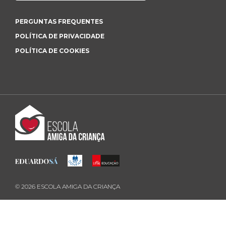
PERGUNTAS FREQUENTES
POLÍTICA DE PRIVACIDADE
POLÍTICA DE COOKIES
©
2026
ESCOLA AMIGA DA CRIANÇA