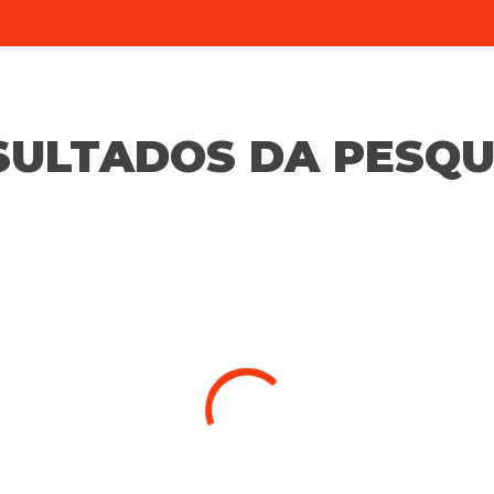
SULTADOS DA PESQU