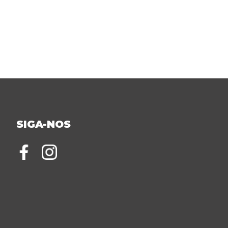
SIGA-NOS