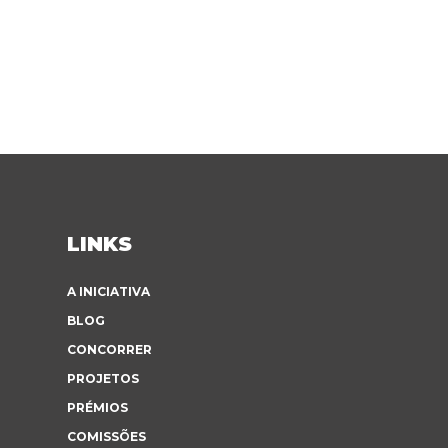
LINKS
A INICIATIVA
BLOG
CONCORRER
PROJETOS
PRÉMIOS
COMISSÕES