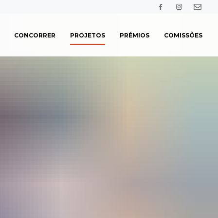
CONCORRER
PROJETOS
PRÉMIOS
COMISSÕES