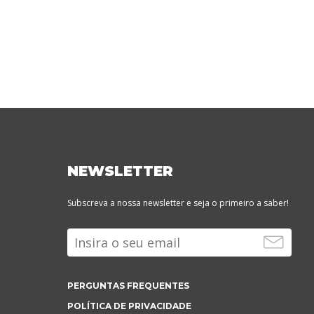
NEWSLETTER
Subscreva a nossa newsletter e seja o primeiro a saber!
PERGUNTAS FREQUENTES
POLÍTICA DE PRIVACIDADE