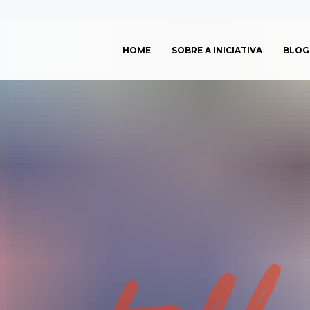
HOME
SOBRE A INICIATIVA
BLOG