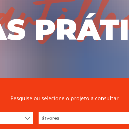
S PRÁT
Pesquise ou selecione o projeto a consultar